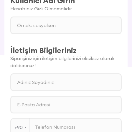
Kullanıcı Adı Girin
Hesabınız Gizli Olmamalıdır
İletişim Bilgileriniz
Siparişiniz için iletişim bilgilerinizi eksiksiz olarak
doldurunuz!
+90