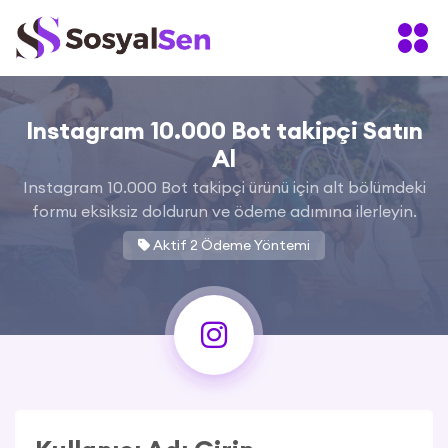
Instagram 10.000 Bot takipçi Satın
Al
Instagram 10.000 Bot takipçi ürünü için alt bölümdeki
formu eksiksiz doldurun ve ödeme adımına ilerleyin.
Aktif 2 Ödeme Yöntemi