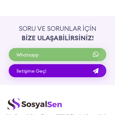
SORU VE SORUNLAR İÇİN
BİZE ULAŞABİLİRSİNİZ!
Whatsapp
İletişime Geç!