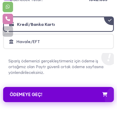
Kredi/Banka Kartı
Havale/EFT
Sipariş ödemenizi gerçekleştirmeniz için ödeme iş
ortağımız olan Paytr güvenli ortak ödeme sayfasına
yönlendirileceksiniz.
ÖDEMEYE GEÇ!